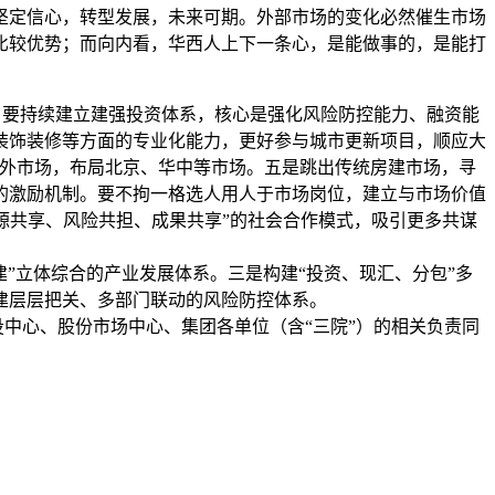
坚定信心，转型发展，未来可期。外部市场的变化必然催生市场
比较优势；而向内看，华西人上下一条心，是能做事的，是能打
要持续建立建强投资体系，核心是强化风险防控能力、融资能
装饰装修等方面的专业化能力，更好参与城市更新项目，顺应大
海外市场，布局北京、华中等市场。五是跳出传统房建市场，寻
的激励机制。要不拘一格选人用人于市场岗位，建立与市场价值
资源共享、风险共担、成果共享”的社会合作模式，吸引更多共谋
”立体综合的产业发展体系。三是构建“投资、现汇、分包”多
建层层把关、多部门联动的风险防控体系。
中心、股份市场中心、集团各单位（含“三院”）的相关负责同