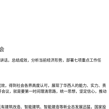
会
并讲话，总结成效，分析当前经济形势，部署七项重点工作任
效，得到社会各界高度认可，展现了华西人的能力、实力、责
开会议，就是要第一时间理清思路，统一思想，坚定信心，推动
有建筑改造、智能建筑、智能建造等新业态
发展
迅猛，国家投