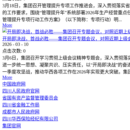
3月18日，集团召开管理提升专项工作推进会，深入贯彻落实
的工作要求，围绕“管理提升年”系统部署2026年生产经营重
管理提升专项行动工作方案》（以下简称：专项行动）明...
More
开局即决战，首战必胜——集团召开专题会议，对照近期上级
2026
-
03
-
10
点击次数:
0
3月6日，集团召开学习贯彻上级会议精神专题会，深入贯彻落
进一步统一思想、凝聚共识、压实责任，以“开局即决战”的奋
一季度攻坚战，推动华西各项工作在2026年实现更大突破。集团.
More
中国政府网
四川人民政府官网
省国有资产监督管理委员会
四川省金融工作局
成都市人民政府网
四川华西保险经纪有限公司
集团官网