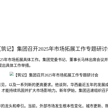
【筑记】集团召开2025年市场拓展工作专题研讨
25年市场拓展具体工作。集团党委书记、董事长马林出席会议
提出具体工作举措。
见，以及一系列新的更高要求。他谈到，华西最近五年的发展成
展，才能持续巩固并扩大市场影响力。新年伊始，集团迅速组织召
的龙头和牵引。当前，外部市场发生根本性变化，城市更新、既