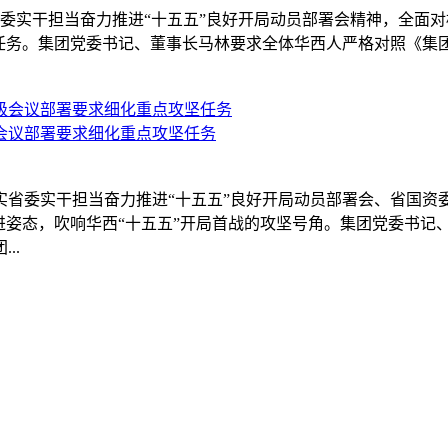
省委实干担当奋力推进“十五五”良好开局动员部署会精神，全面
点任务。集团党委书记、董事长马林要求全体华西人严格对照《集团2
会议部署要求细化重点攻坚任务
实省委实干担当奋力推进“十五五”良好开局动员部署会、省国
进姿态，吹响华西“十五五”开局首战的攻坚号角。集团党委书记
..