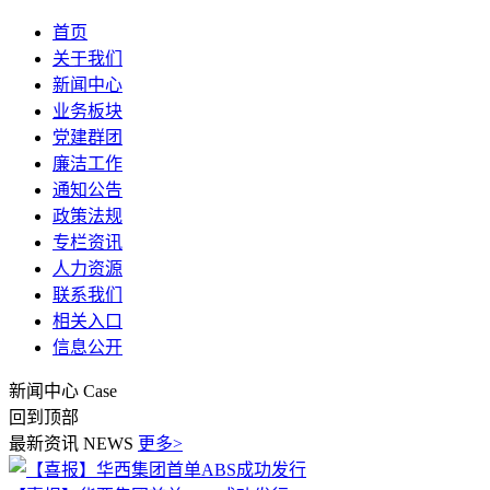
首页
关于我们
新闻中心
业务板块
党建群团
廉洁工作
通知公告
政策法规
专栏资讯
人力资源
联系我们
相关入口
信息公开
新闻中心
Case
回到顶部
最新资讯
NEWS
更多>