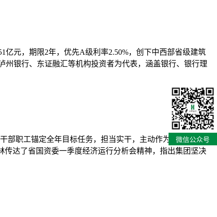
1亿元，期限2年，优先A级利率2.50%，创下中西部省级建筑
、泸州银行、东证融汇等机构投资者为代表，涵盖银行、银行理
全体干部职工锚定全年目标任务，担当实干，主动作为，推动集团
微信公众号
马林传达了省国资委一季度经济运行分析会精神，指出集团坚决