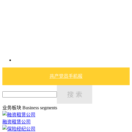
共产党员手机报
业务板块
Business segments
融资租赁公司