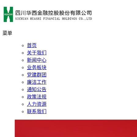
菜单
首页
关于我们
新闻中心
业务板块
党建群团
廉洁工作
通知公告
政策法规
人力资源
联系我们