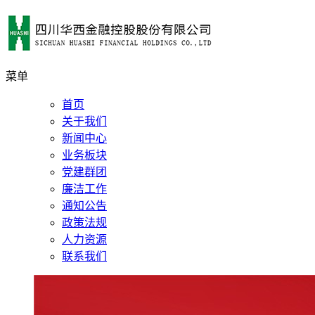
菜单
首页
关于我们
新闻中心
业务板块
党建群团
廉洁工作
通知公告
政策法规
人力资源
联系我们