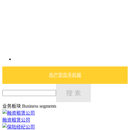
共产党员手机报
业务板块
Business segments
融资租赁公司