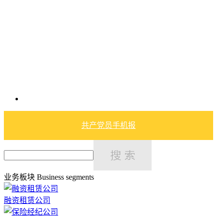
共产党员手机报
业务板块
Business segments
融资租赁公司