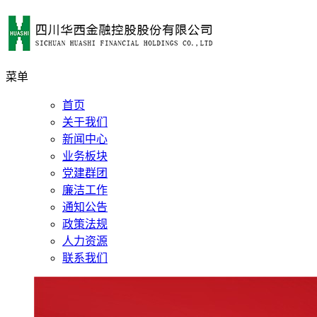
菜单
首页
关于我们
新闻中心
业务板块
党建群团
廉洁工作
通知公告
政策法规
人力资源
联系我们