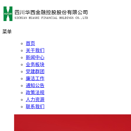
菜单
首页
关于我们
新闻中心
业务板块
党建群团
廉洁工作
通知公告
政策法规
人力资源
联系我们