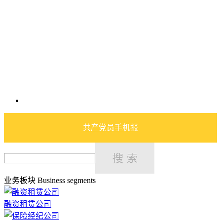
共产党员手机报
业务板块
Business segments
融资租赁公司