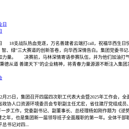
日
 18支战队热血竞逐，万名善建者云端打call，祝福华西生日快
、智、绿”三大赛道的创新答卷，向华西深情告白。集团党委书
和力量。 决赛前，马林深情寄语参赛队伍，并为他们加油打气
秉德从道 善建天下”的企业精神，将青春力量源源不断注入集
2月25日，集团召开四届四次职工代表大会暨2025年工作会，全面
省政协人口资源环境委员会专职副主任尤宏，省住建厅党组成员
署下一步工作，党委副书记、副董事长、总经理杨如刚作题为《逆势
的关键之年，也是集团新一届领导班子全面履职的第一年。全体干
书记对四...