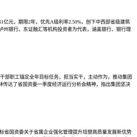
1亿元，期限2年，优先A级利率2.50%，创下中西部省级建筑
、泸州银行、东证融汇等机构投资者为代表，涵盖银行、银行理
全体干部职工锚定全年目标任务，担当实干，主动作为，推动集团
马林传达了省国资委一季度经济运行分析会精神，指出集团坚决
对标省国资委关于省属企业强化管理提升培塑高质量发展新优势