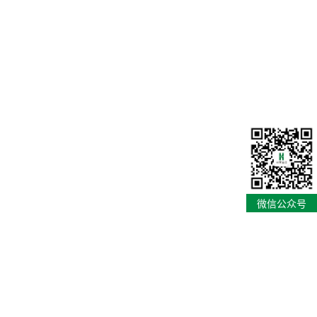
微信公众号