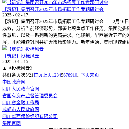
【筑记】集团召开2025年市场拓展工作专题研讨会
2025
-
02
-
17
【筑记】集团召开2025年市场拓展工作专题研讨会 2月16
成效，分析当前经济形势，部署七项重点工作任务。集团党委
性意见，以及一系列新的更高要求。他谈到，华西最近五年的
展，才能持续巩固并扩大市场影响力。新年伊始，集团迅速组织召
【筑记】投标风云
2025
-
01
-
15
▲《投标风云》
共
81
条
页次5/21
首页
上页
1
2
3
4
5
6
7
8
9
10
...
下页
末页
中国政府网
四川人民政府官网
省国有资产监督管理委员会
四川省金融工作局
成都市人民政府网
四川华西保险经纪有限公司
集团官网