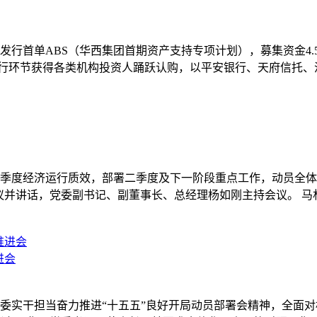
所发行首单ABS（华西集团首期资产支持专项计划），募集资金4.5
发行环节获得各类机构投资人踊跃认购，以平安银行、天府信托
总结一季度经济运行质效，部署二季度及下一阶段重点工作，动员
议并讲话，党委副书记、副董事长、总经理杨如刚主持会议。 
进会
省委实干担当奋力推进“十五五”良好开局动员部署会精神，全面