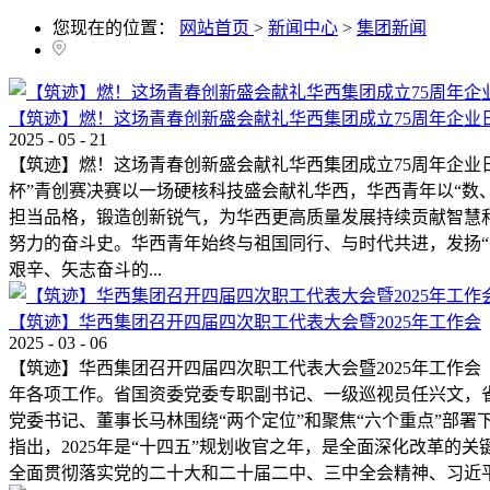
您现在的位置：
网站首页
>
新闻中心
>
集团新闻
【筑迹】燃！这场青春创新盛会献礼华西集团成立75周年企业
2025
-
05
-
21
【筑迹】燃！这场青春创新盛会献礼华西集团成立75周年企业日
杯”青创赛决赛以一场硬核科技盛会献礼华西，华西青年以“数
担当品格，锻造创新锐气，为华西更高质量发展持续贡献智慧
努力的奋斗史。华西青年始终与祖国同行、与时代共进，发扬“
艰辛、矢志奋斗的...
【筑迹】华西集团召开四届四次职工代表大会暨2025年工作会
2025
-
03
-
06
【筑迹】华西集团召开四届四次职工代表大会暨2025年工作会 
年各项工作。省国资委党委专职副书记、一级巡视员任兴文，
党委书记、董事长马林围绕“两个定位”和聚焦“六个重点”部
指出，2025年是“十四五”规划收官之年，是全面深化改革
全面贯彻落实党的二十大和二十届二中、三中全会精神、习近平总