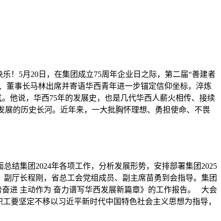
乐！5月20日，在集团成立75周年企业日之际，第二届“善建者
记、董事长马林出席并寄语华西青年进一步锚定信仰坐标，淬炼
。他说，华西75年的发展史，也是几代华西人薪火相传、接续
团发展的历史长河。近年来，一大批胸怀理想、勇担使命、不畏
总结集团2024年各项工作，分析发展形势，安排部署集团2025
、副厅长程刚，省总工会党组成员、副主席苗勇到会指导。集团
奋进 主动作为 奋力谱写华西发展新篇章》的工作报告。 大会
部职工要坚定不移以习近平新时代中国特色社会主义思想为指导，