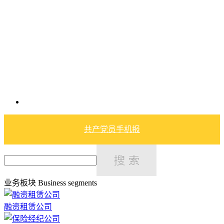
共产党员手机报
业务板块
Business segments
融资租赁公司