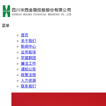
菜单
首页
关于我们
新闻中心
业务板块
党建群团
廉洁工作
通知公告
政策法规
人力资源
联系我们