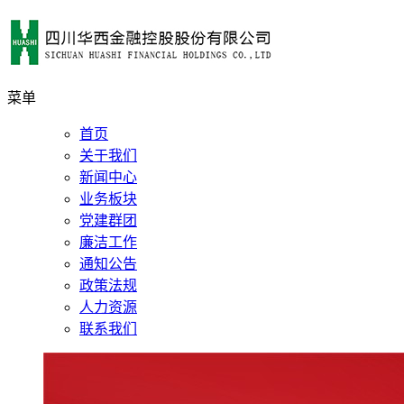
菜单
首页
关于我们
新闻中心
业务板块
党建群团
廉洁工作
通知公告
政策法规
人力资源
联系我们