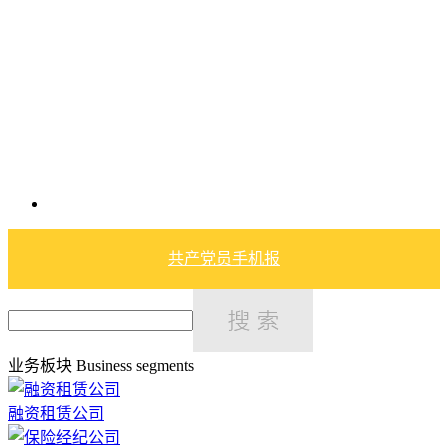
共产党员手机报
业务板块
Business segments
融资租赁公司