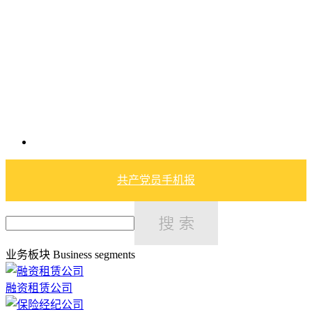
共产党员手机报
业务板块
Business segments
融资租赁公司