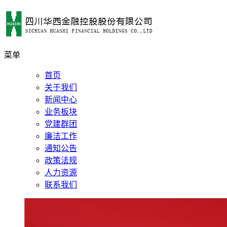
菜单
首页
关于我们
新闻中心
业务板块
党建群团
廉洁工作
通知公告
政策法规
人力资源
联系我们