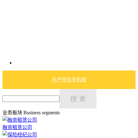
共产党员手机报
业务板块
Business segments
融资租赁公司