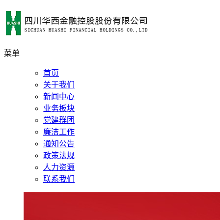
菜单
首页
关于我们
新闻中心
业务板块
党建群团
廉洁工作
通知公告
政策法规
人力资源
联系我们