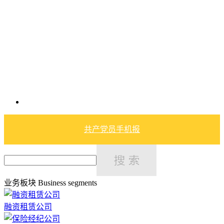
共产党员手机报
业务板块
Business segments
融资租赁公司