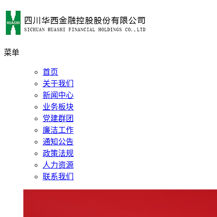
菜单
首页
关于我们
新闻中心
业务板块
党建群团
廉洁工作
通知公告
政策法规
人力资源
联系我们