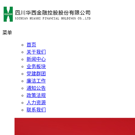
菜单
首页
关于我们
新闻中心
业务板块
党建群团
廉洁工作
通知公告
政策法规
人力资源
联系我们