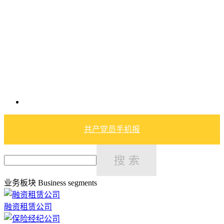
共产党员手机报
业务板块
Business segments
融资租赁公司