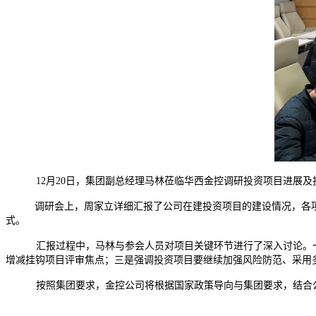
12月20日，集团副总经理马林莅临华西金控调研投资项目进展
调研会上，周家立详细汇报了公司在建投资项目的建设情况，各
式。
汇报过程中，马林与参会人员对项目关键环节进行了深入讨论。
增减挂钩项目评审焦点；三是强调投资项目要继续加强风险防范、采用
按照集团要求，金控公司将根据国家政策导向与集团要求，结合