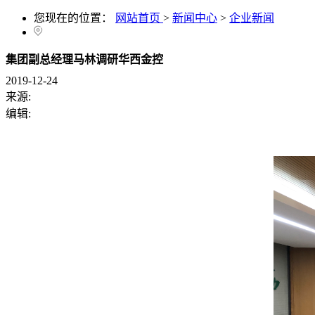
您现在的位置：
网站首页
>
新闻中心
>
企业新闻
集团副总经理马林调研华西金控
2019-12-24
来源:
编辑: