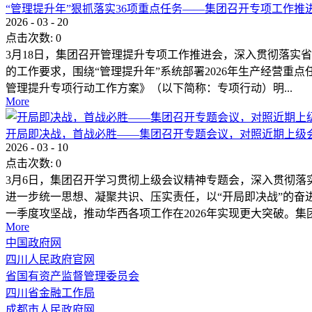
“管理提升年”狠抓落实36项重点任务——集团召开专项工作推
2026
-
03
-
20
点击次数:
0
3月18日，集团召开管理提升专项工作推进会，深入贯彻落实
的工作要求，围绕“管理提升年”系统部署2026年生产经营重
管理提升专项行动工作方案》（以下简称：专项行动）明...
More
开局即决战，首战必胜——集团召开专题会议，对照近期上级
2026
-
03
-
10
点击次数:
0
3月6日，集团召开学习贯彻上级会议精神专题会，深入贯彻落
进一步统一思想、凝聚共识、压实责任，以“开局即决战”的奋
一季度攻坚战，推动华西各项工作在2026年实现更大突破。集团.
More
中国政府网
四川人民政府官网
省国有资产监督管理委员会
四川省金融工作局
成都市人民政府网