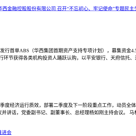
华西金融控股股份有限公司 召开“不忘初心、牢记使命”专题民主
所发行首单ABS（华西集团首期资产支持专项计划），募集资金4.5
发行环节获得各类机构投资人踊跃认购，以平安银行、天府信托
总结一季度经济运行质效，部署二季度及下一阶段重点工作，动员
议并讲话，党委副书记、副董事长、总经理杨如刚主持会议。 