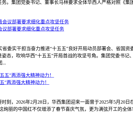
点任务。集团党委书记、董事长马林要求全体华西人严格对照《集团2
会议部署要求细化重点攻坚任务
实省委实干担当奋力推进“十五五”良好开局动员部署会、省国
进姿态，吹响华西“十五五”开局首战的攻坚号角。集团党委书记
..
五”再添强大精神动力！
，2026年2月28日，华西集团迎来一面曾于2025年5月20日在
，这绚丽的中国红不仅增添了春节喜庆气氛，更为满弦开工的全体