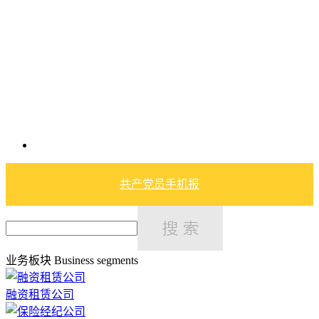
共产党员手机报
业务板块
Business segments
融资租赁公司