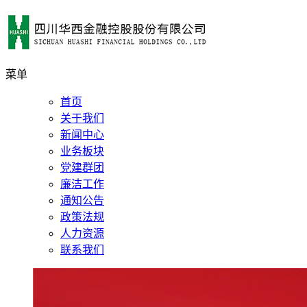
菜单
首页
关于我们
新闻中心
业务板块
党建群团
廉洁工作
通知公告
政策法规
人力资源
联系我们