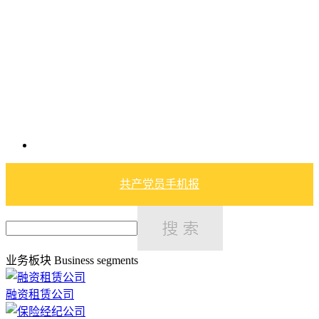
共产党员手机报
业务板块
Business segments
融资租赁公司