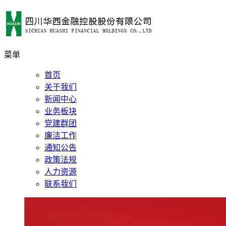
菜单
首页
关于我们
新闻中心
业务板块
党建群团
廉洁工作
通知公告
政策法规
人力资源
联系我们