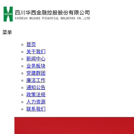
菜单
首页
关于我们
新闻中心
业务板块
党建群团
廉洁工作
通知公告
政策法规
人力资源
联系我们