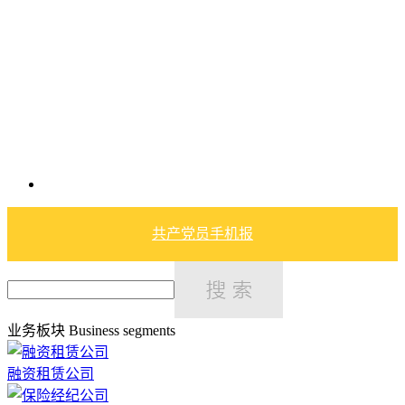
共产党员手机报
业务板块
Business segments
融资租赁公司