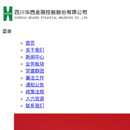
菜单
首页
关于我们
新闻中心
业务板块
党建群团
廉洁工作
通知公告
政策法规
人力资源
联系我们