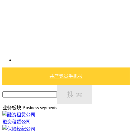
共产党员手机报
业务板块
Business segments
融资租赁公司