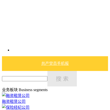
共产党员手机报
业务板块
Business segments
融资租赁公司