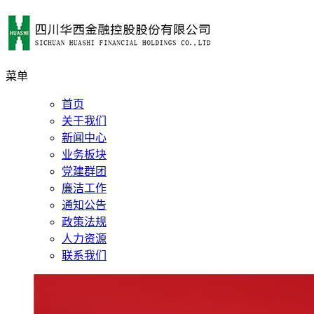
菜单
首页
关于我们
新闻中心
业务板块
党建群团
廉洁工作
通知公告
政策法规
人力资源
联系我们