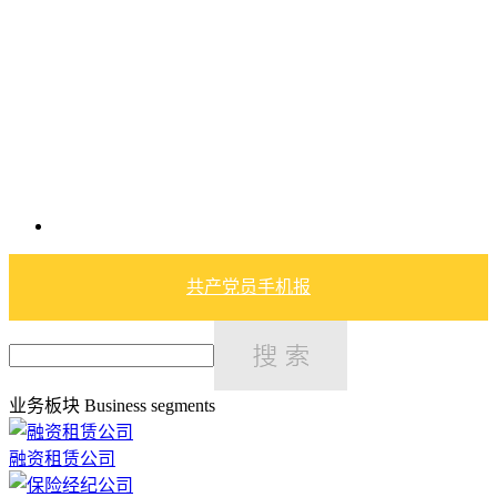
共产党员手机报
业务板块
Business segments
融资租赁公司