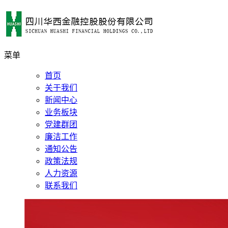
菜单
首页
关于我们
新闻中心
业务板块
党建群团
廉洁工作
通知公告
政策法规
人力资源
联系我们