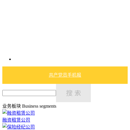
共产党员手机报
业务板块
Business segments
融资租赁公司