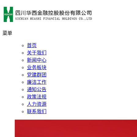
菜单
首页
关于我们
新闻中心
业务板块
党建群团
廉洁工作
通知公告
政策法规
人力资源
联系我们