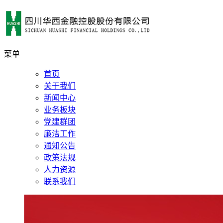
菜单
首页
关于我们
新闻中心
业务板块
党建群团
廉洁工作
通知公告
政策法规
人力资源
联系我们