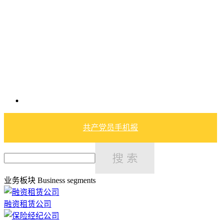
共产党员手机报
业务板块
Business segments
融资租赁公司