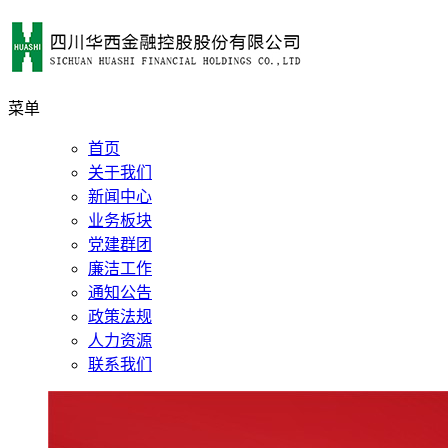
菜单
首页
关于我们
新闻中心
业务板块
党建群团
廉洁工作
通知公告
政策法规
人力资源
联系我们