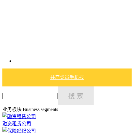
共产党员手机报
业务板块
Business segments
融资租赁公司