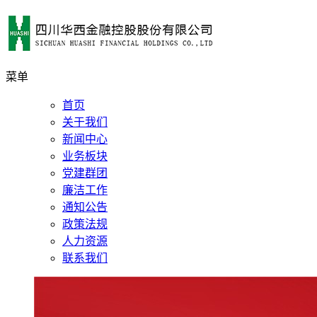
菜单
首页
关于我们
新闻中心
业务板块
党建群团
廉洁工作
通知公告
政策法规
人力资源
联系我们