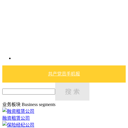
共产党员手机报
业务板块
Business segments
融资租赁公司