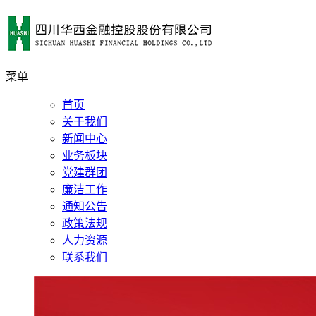
菜单
首页
关于我们
新闻中心
业务板块
党建群团
廉洁工作
通知公告
政策法规
人力资源
联系我们