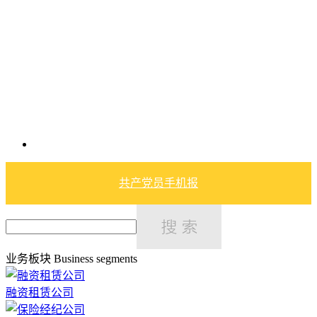
共产党员手机报
业务板块
Business segments
融资租赁公司