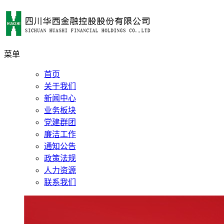
菜单
首页
关于我们
新闻中心
业务板块
党建群团
廉洁工作
通知公告
政策法规
人力资源
联系我们