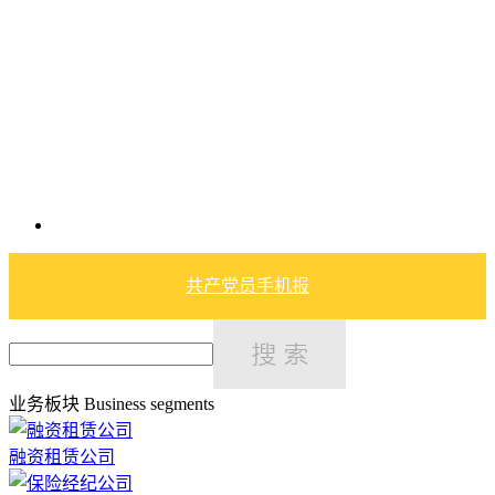
共产党员手机报
业务板块
Business segments
融资租赁公司