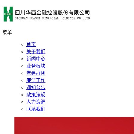
菜单
首页
关于我们
新闻中心
业务板块
党建群团
廉洁工作
通知公告
政策法规
人力资源
联系我们