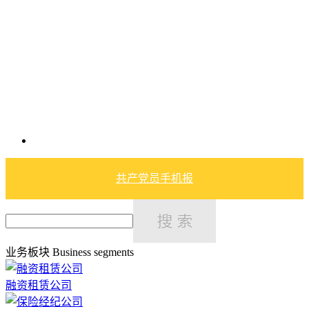
共产党员手机报
业务板块
Business segments
融资租赁公司