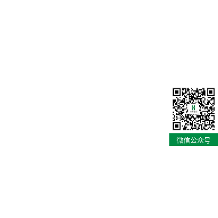
微信公众号