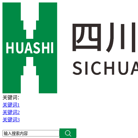
关键词：
关键词1
关键词2
关键词3