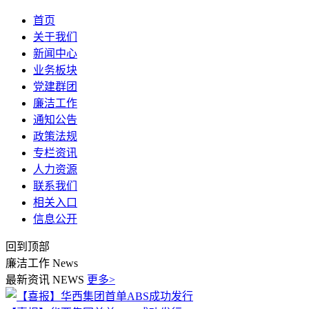
首页
关于我们
新闻中心
业务板块
党建群团
廉洁工作
通知公告
政策法规
专栏资讯
人力资源
联系我们
相关入口
信息公开
回到顶部
廉洁工作
News
最新资讯
NEWS
更多>