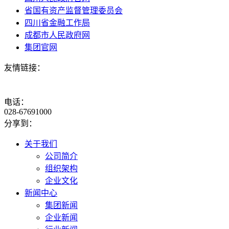
省国有资产监督管理委员会
四川省金融工作局
成都市人民政府网
集团官网
友情链接：
电话：
028-67691000
分享到：
关于我们
公司简介
组织架构
企业文化
新闻中心
集团新闻
企业新闻