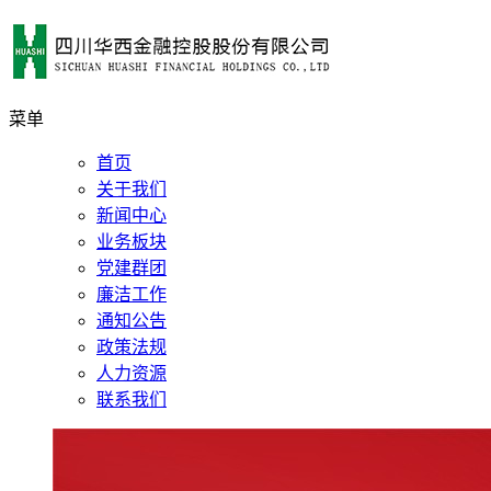
菜单
首页
关于我们
新闻中心
业务板块
党建群团
廉洁工作
通知公告
政策法规
人力资源
联系我们