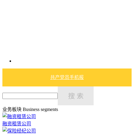
共产党员手机报
业务板块
Business segments
融资租赁公司