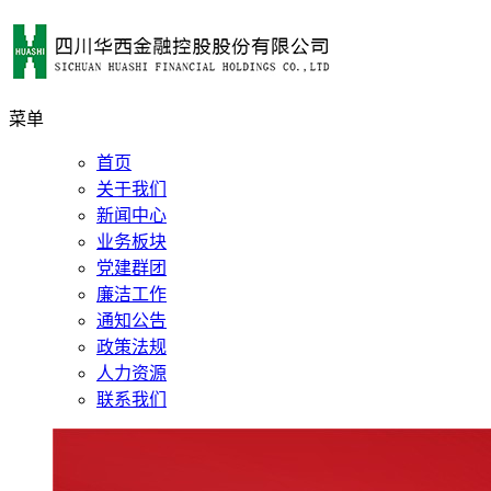
菜单
首页
关于我们
新闻中心
业务板块
党建群团
廉洁工作
通知公告
政策法规
人力资源
联系我们