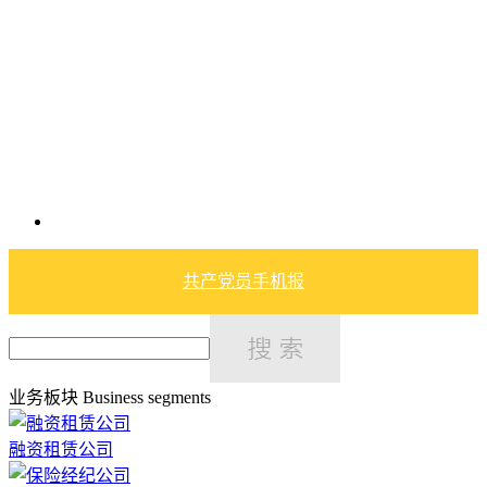
共产党员手机报
业务板块
Business segments
融资租赁公司