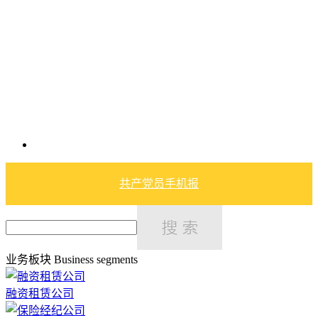
共产党员手机报
业务板块
Business segments
融资租赁公司