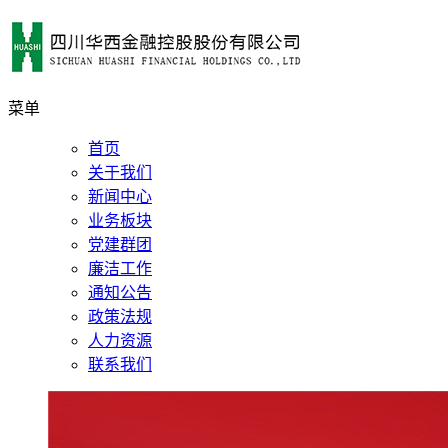
菜单
首页
关于我们
新闻中心
业务板块
党建群团
廉洁工作
通知公告
政策法规
人力资源
联系我们