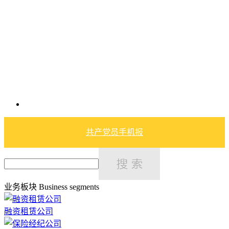
共产党员手机报
业务板块
Business segments
融资租赁公司