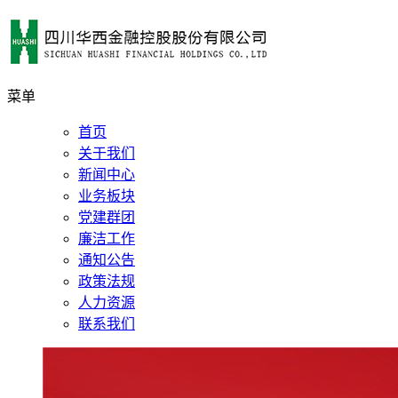
菜单
首页
关于我们
新闻中心
业务板块
党建群团
廉洁工作
通知公告
政策法规
人力资源
联系我们