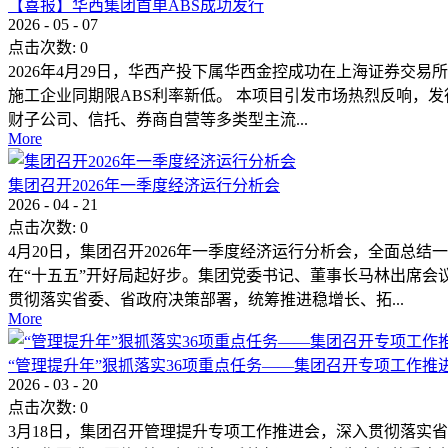
【喜报】华西集团首单ABS成功发行
2026
-
05
-
07
点击次数:
0
2026年4月29日，华西产投下属华西金控成功在上海证券交易
施工企业同期限ABS利率新低。 本项目引发市场热烈反响，
财子公司、信托、券商自营等多类型主流...
More
集团召开2026年一季度经济运行分析会
2026
-
04
-
21
点击次数:
0
4月20日，集团召开2026年一季度经济运行分析会，全面
在“十五五”开好局起好步。集团党委书记、董事长马林出席会
贯彻落实省委、省政府决策部署，统筹推进稳增长、拓...
More
“管理提升年”狠抓落实36项重点任务——集团召开专项工作推
2026
-
03
-
20
点击次数:
0
3月18日，集团召开管理提升专项工作推进会，深入贯彻落实