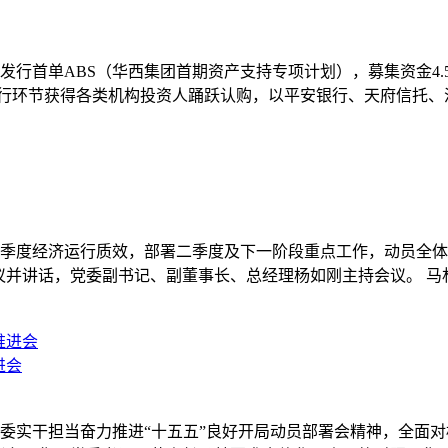
所发行首单ABS（华西集团首期资产支持专项计划），募集资金4.5
发行环节获得各类机构投资人踊跃认购，以平安银行、天府信托
总结一季度经济运行质效，部署二季度及下一阶段重点工作，动员
议并讲话，党委副书记、副董事长、总经理杨如刚主持会议。 
进会
省委实干担当奋力推进“十五五”良好开局动员部署会精神，全面