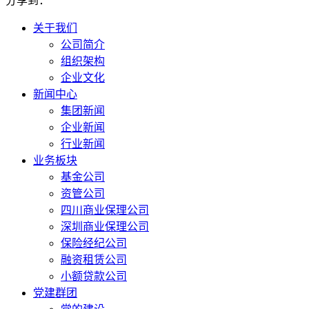
分享到：
关于我们
公司简介
组织架构
企业文化
新闻中心
集团新闻
企业新闻
行业新闻
业务板块
基金公司
资管公司
四川商业保理公司
深圳商业保理公司
保险经纪公司
融资租赁公司
小额贷款公司
党建群团