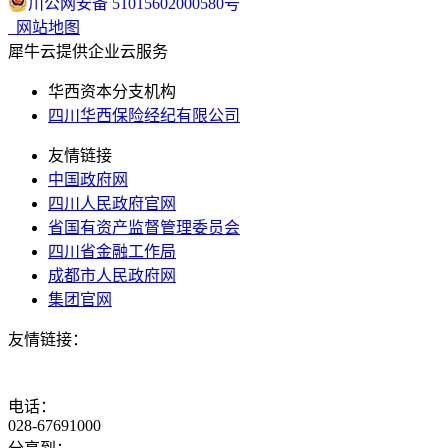
川公网安备 51015602000580号
网站地图
犀牛云提供企业云服务
华西资本分支机构
四川华西保险经纪有限公司
友情链接
中国政府网
四川人民政府官网
省国有资产监督管理委员会
四川省金融工作局
成都市人民政府网
集团官网
友情链接：
电话：
028-67691000