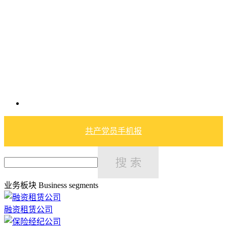
共产党员手机报
业务板块
Business segments
融资租赁公司