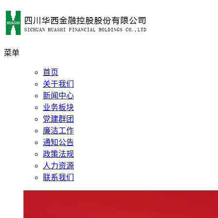
菜单
首页
关于我们
新闻中心
业务板块
党建群团
廉洁工作
通知公告
政策法规
人力资源
联系我们