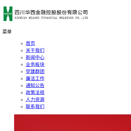
菜单
首页
关于我们
新闻中心
业务板块
党建群团
廉洁工作
通知公告
政策法规
人力资源
联系我们