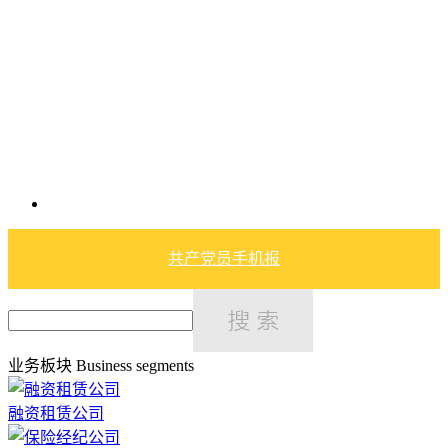
共产党员手机报
业务板块
Business segments
融资租赁公司