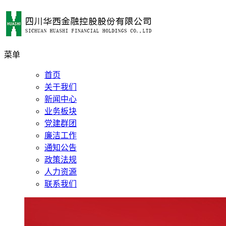
菜单
首页
关于我们
新闻中心
业务板块
党建群团
廉洁工作
通知公告
政策法规
人力资源
联系我们