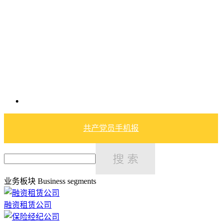
共产党员手机报
业务板块
Business segments
融资租赁公司