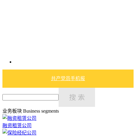
共产党员手机报
业务板块
Business segments
融资租赁公司