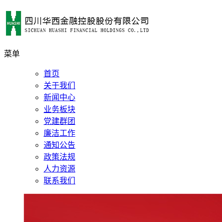
菜单
首页
关于我们
新闻中心
业务板块
党建群团
廉洁工作
通知公告
政策法规
人力资源
联系我们