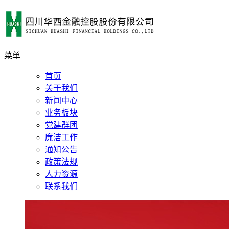
菜单
首页
关于我们
新闻中心
业务板块
党建群团
廉洁工作
通知公告
政策法规
人力资源
联系我们