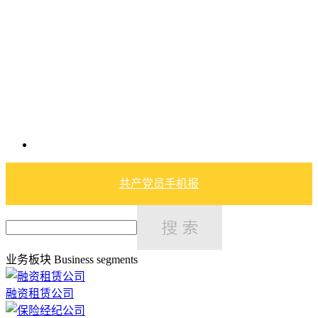
共产党员手机报
业务板块
Business segments
融资租赁公司