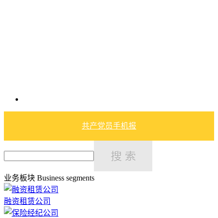
共产党员手机报
业务板块
Business segments
融资租赁公司