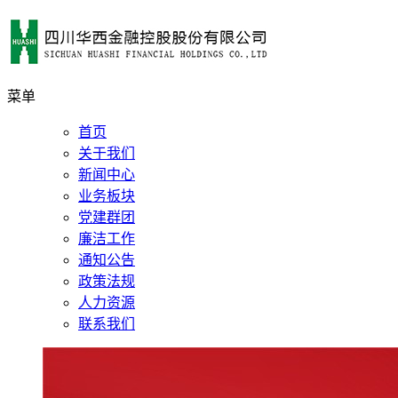
菜单
首页
关于我们
新闻中心
业务板块
党建群团
廉洁工作
通知公告
政策法规
人力资源
联系我们