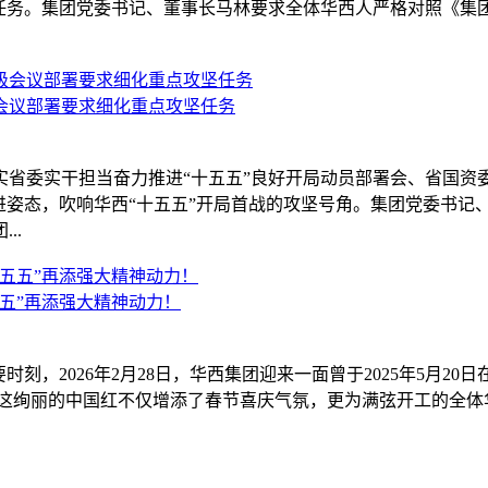
点任务。集团党委书记、董事长马林要求全体华西人严格对照《集团2
会议部署要求细化重点攻坚任务
实省委实干担当奋力推进“十五五”良好开局动员部署会、省国
进姿态，吹响华西“十五五”开局首战的攻坚号角。集团党委书记
..
五”再添强大精神动力！
，2026年2月28日，华西集团迎来一面曾于2025年5月20日在
，这绚丽的中国红不仅增添了春节喜庆气氛，更为满弦开工的全体