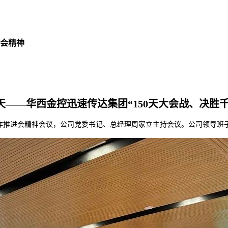
进会精神
0天——华西金控迅速传达集团“150天大会战、决胜
作推进会精神会议，公司党委书记、总经理周家立主持会议。公司领导班