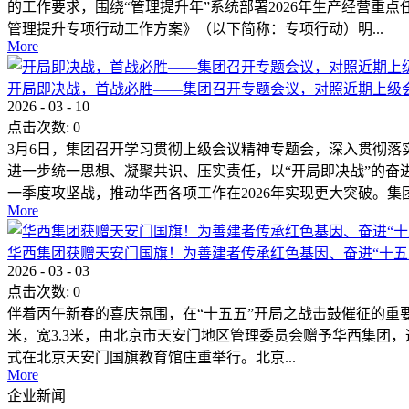
的工作要求，围绕“管理提升年”系统部署2026年生产经营重
管理提升专项行动工作方案》（以下简称：专项行动）明...
More
开局即决战，首战必胜——集团召开专题会议，对照近期上级
2026
-
03
-
10
点击次数:
0
3月6日，集团召开学习贯彻上级会议精神专题会，深入贯彻落
进一步统一思想、凝聚共识、压实责任，以“开局即决战”的奋
一季度攻坚战，推动华西各项工作在2026年实现更大突破。集团.
More
华西集团获赠天安门国旗！为善建者传承红色基因、奋进“十五
2026
-
03
-
03
点击次数:
0
伴着丙午新春的喜庆氛围，在“十五五”开局之战击鼓催征的重要时刻
米，宽3.3米，由北京市天安门地区管理委员会赠予华西集团
式在北京天安门国旗教育馆庄重举行。北京...
More
企业新闻