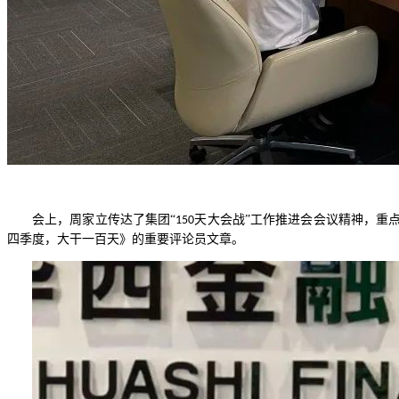
会上，周家立传达了集团
“
天大会战”工作推进会会议精神，重
150
四季度，大干一百天》的重要评论员文章。